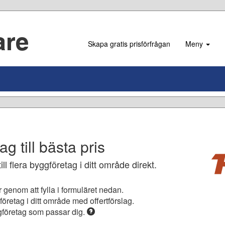
Skapa gratis prisförfrågan
Meny
ag till bästa pris
ll flera byggföretag i ditt område direkt.
 genom att fylla i formuläret nedan.
öretag i ditt område med offertförslag.
företag som passar dig.