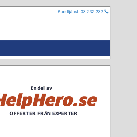
Kundtjänst: 08-232 232