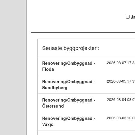
J
Senaste byggprojekten:
Renovering/Ombyggnad -
2026-08-07 17:3
Floda
Renovering/Ombyggnad -
2026-08-05 17:3
Sundbyberg
Renovering/Ombyggnad -
2026-08-04 08:0
Östersund
Renovering/Ombyggnad -
2026-08-03 10:0
Växjö