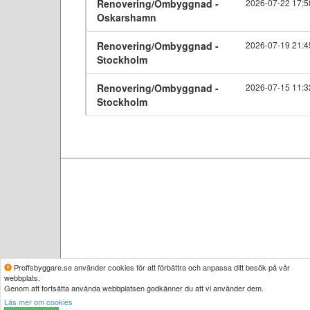
Renovering/Ombyggnad -
2026-07-22 17:5
Oskarshamn
Renovering/Ombyggnad -
2026-07-19 21:4
Stockholm
Renovering/Ombyggnad -
2026-07-15 11:3
Stockholm
Proffsbyggare.se använder cookies för att förbättra och anpassa ditt besök på vår
webbplats.
Genom att fortsätta använda webbplatsen godkänner du att vi använder dem.
Läs mer om cookies